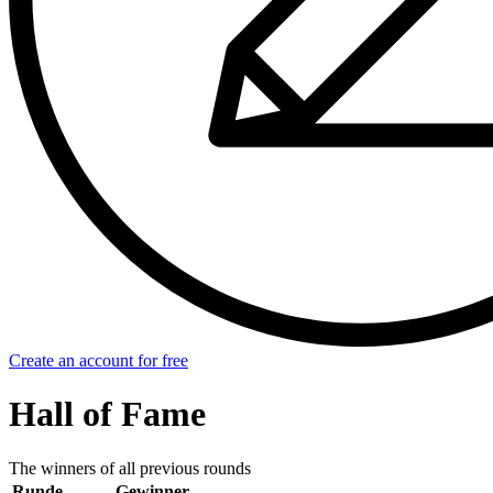
Create an account for free
Hall of Fame
The winners of all previous rounds
Runde
Gewinner