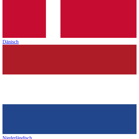
Dänisch
Niederländisch