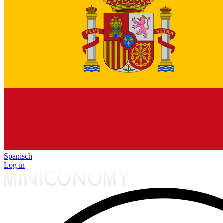
Spanisch
Log in