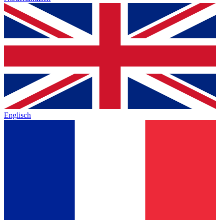
Englisch