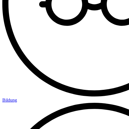
Bildung