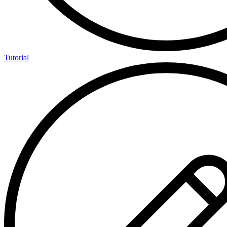
Tutorial