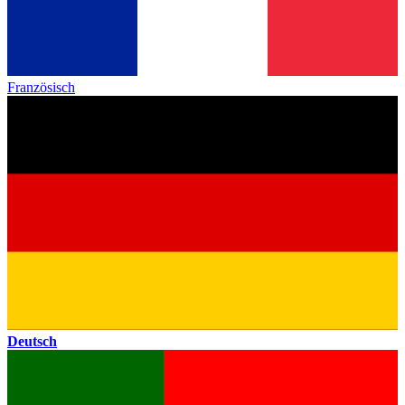
Französisch
Deutsch