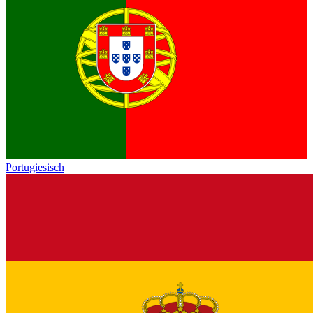
Portugiesisch