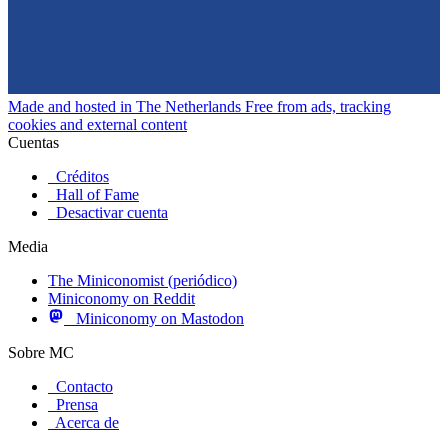
Made and hosted in The Netherlands
Free from ads, tracking
cookies and external content
Cuentas
Créditos
Hall of Fame
Desactivar cuenta
Media
The Miniconomist (periódico)
Miniconomy on Reddit
Miniconomy on Mastodon
Sobre MC
Contacto
Prensa
Acerca de