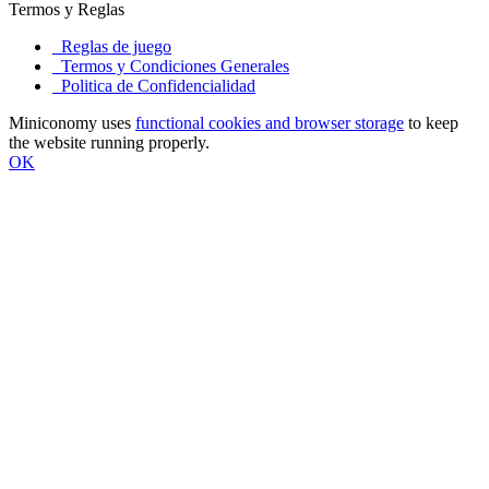
Termos y Reglas
Reglas de juego
Termos y Condiciones Generales
Politica de Confidencialidad
Miniconomy uses
functional cookies and browser storage
to keep
the website running properly.
OK