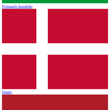
Portugués brasileño
Danés