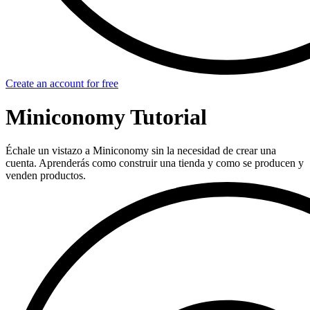
Create an account for free
Miniconomy Tutorial
Échale un vistazo a Miniconomy sin la necesidad de crear una
cuenta. Aprenderás como construir una tienda y como se producen y
venden productos.