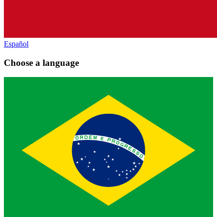
Español
Choose a language