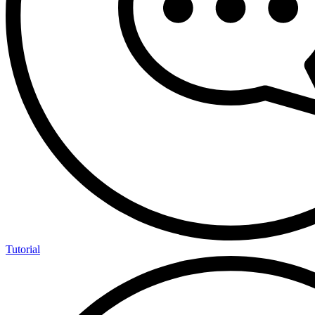
Tutorial