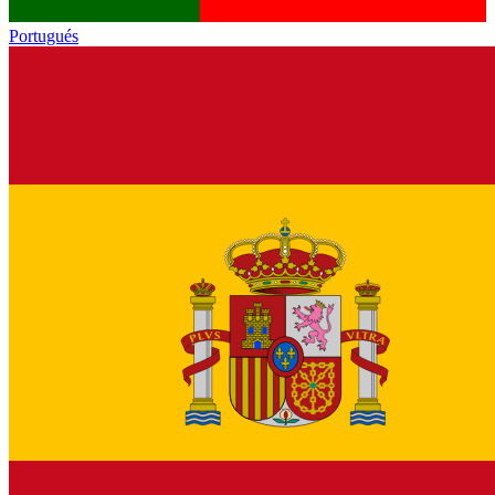
Portugués