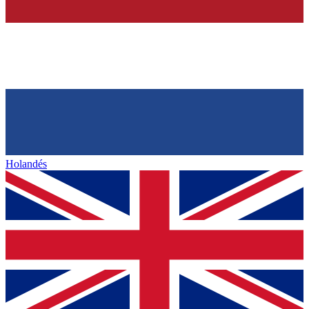
Holandés