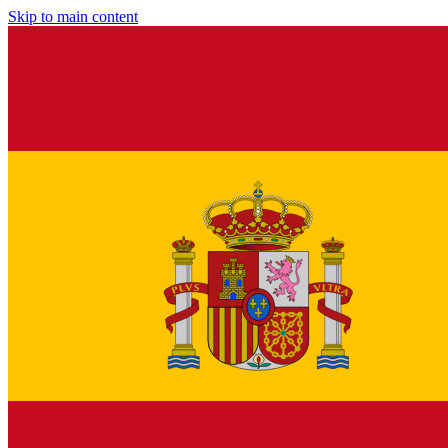
Skip to main content