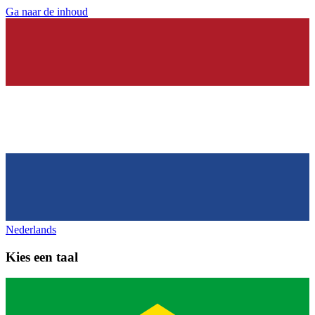
Ga naar de inhoud
Nederlands
Kies een taal