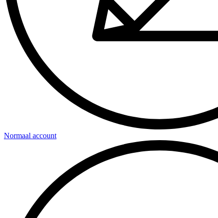
Normaal account