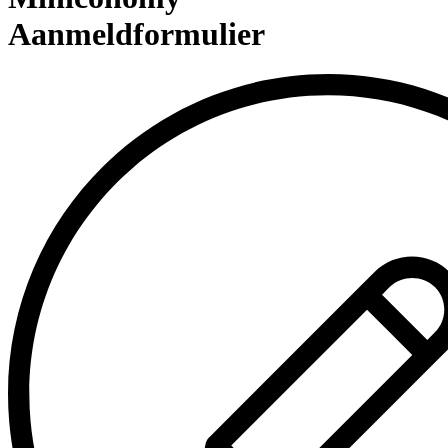
Aanmeldformulier