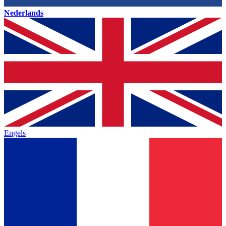
Nederlands
Engels