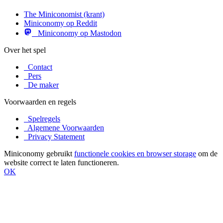
The Miniconomist (krant)
Miniconomy op Reddit
Miniconomy op Mastodon
Over het spel
Contact
Pers
De maker
Voorwaarden en regels
Spelregels
Algemene Voorwaarden
Privacy Statement
Miniconomy gebruikt
functionele cookies en browser storage
om de
website correct te laten functioneren.
OK