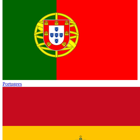
Portugees