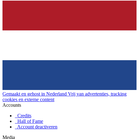
Gemaakt en gehost in Nederland
Vrij van advertenties, tracking
cookies en externe content
Accounts
Credits
Hall of Fame
Account deactiveren
Media